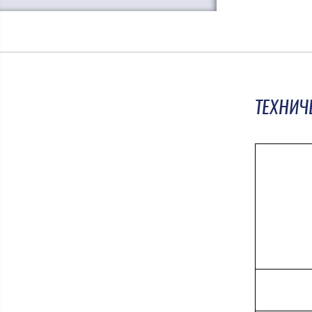
ТЕХНИЧ