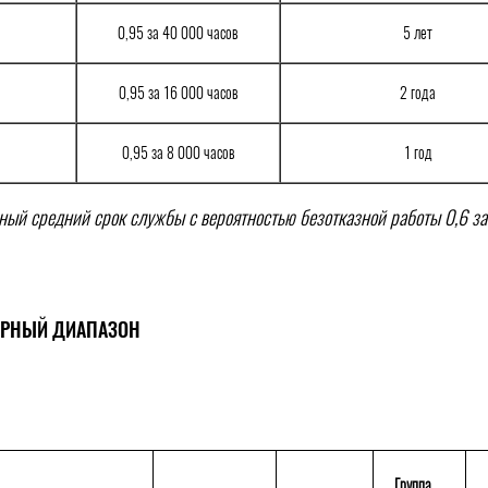
0,95 за 40 000 часов
5 лет
0,95 за 16 000 часов
2 года
0,95 за 8 000 часов
1 год
нный средний срок службы с вероятностью безотказной работы 0,6 за
УРНЫЙ ДИАПАЗОН
Группа