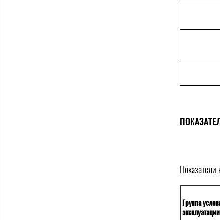
ПОКАЗАТЕ
Показатели 
Группа услов
эксплуатации