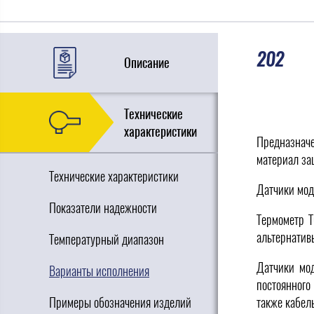
202
Описание
Технические
характеристики
Предназначе
материал за
Технические характеристики
Датчики мо
Показатели надежности
Термометр 
альтернатив
Температурный диапазон
Датчики мо
Варианты исполнения
постоянного
Примеры обозначения изделий
также кабел